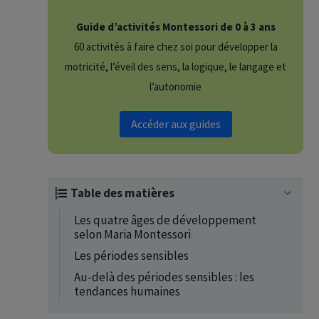
Guide d’activités Montessori de 0 à 3 ans
60 activités à faire chez soi pour développer la
motricité, l’éveil des sens, la logique, le langage et
l’autonomie
Accéder aux guides
Table des matières
Les quatre âges de développement
selon Maria Montessori
Les périodes sensibles
Au-delà des périodes sensibles : les
tendances humaines