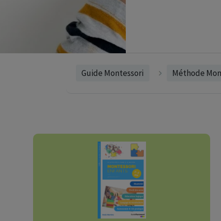
Guide Montessori
Méthode Mont