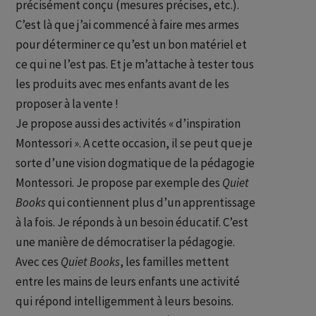
précisément conçu (mesures précises, etc.).
C’est là que j’ai commencé à faire mes armes
pour déterminer ce qu’est un bon matériel et
ce qui ne l’est pas. Et je m’attache à tester tous
les produits avec mes enfants avant de les
proposer à la vente !
Je propose aussi des activités « d’inspiration
Montessori ». A cette occasion, il se peut que je
sorte d’une vision dogmatique de la pédagogie
Montessori. Je propose par exemple des
Quiet
Books
qui contiennent plus d’un apprentissage
à la fois. Je réponds à un besoin éducatif. C’est
une manière de démocratiser la pédagogie.
Avec ces
Quiet Books
, les familles mettent
entre les mains de leurs enfants une activité
qui répond intelligemment à leurs besoins.