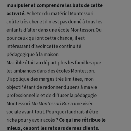
manipuler et comprendre les buts de cette
activité.
Acheter du matériel Montessori
coûte très cher et il n’est pas donné à tous les
enfants d’aller dans une école Montessori. Ou
pour ceux qui ont cette chance, il est
intéressant d’avoir cette continuité
pédagogique à la maison.
Ma cible était au départ plus les familles que
les ambiances dans des écoles Montessori.
J’applique des marges très limitées, mon
objectif étant de redonner du sens à ma vie
professionnelle et de diffuser la pédagogie
Montessori.
Ma Montessori Box
a une visée
sociale avant tout. Pourquoi faudrait-il être
riche pour y avoir accès ?
Ce qui me rétribue le
mieux, ce sont les retours de mes clients.