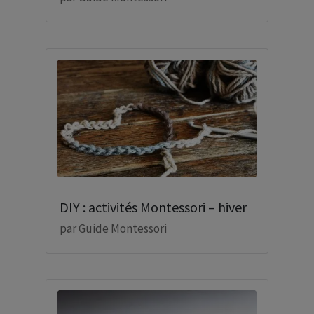
DIY : activités Montessori – hiver
par
Guide Montessori