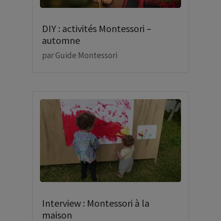
DIY : activités Montessori –
automne
par
Guide Montessori
Interview : Montessori à la
maison