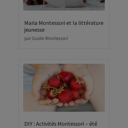
Maria Montessori et la littérature
jeunesse
par
Guide Montessori
DIY : Activités Montessori – été