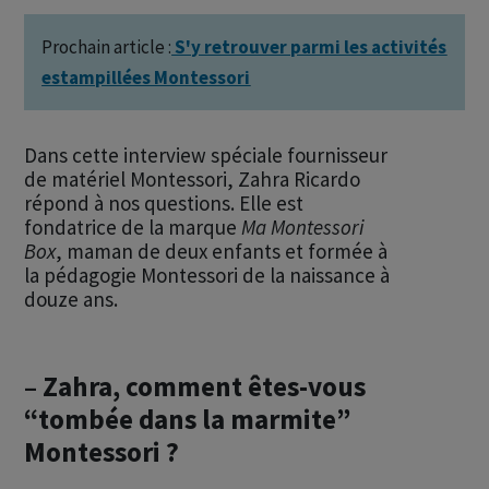
Prochain article :
S'y retrouver parmi les activités
estampillées Montessori
Dans cette interview spéciale fournisseur
de matériel Montessori, Zahra Ricardo
répond à nos questions. Elle est
fondatrice de la marque
Ma Montessori
Box
, maman de deux enfants et formée à
la pédagogie Montessori de la naissance à
douze ans.
– Zahra, comment êtes-vous
“tombée dans la marmite”
Montessori ?