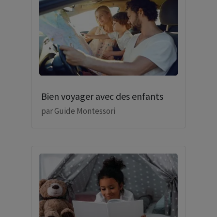
Bien voyager avec des enfants
par
Guide Montessori