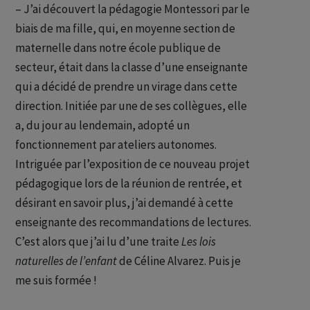
– J’ai découvert la pédagogie Montessori par le
biais de ma fille, qui, en moyenne section de
maternelle dans notre école publique de
secteur, était dans la classe d’une enseignante
qui a décidé de prendre un virage dans cette
direction. Initiée par une de ses collègues, elle
a, du jour au lendemain, adopté un
fonctionnement par ateliers autonomes.
Intriguée par l’exposition de ce nouveau projet
pédagogique lors de la réunion de rentrée, et
désirant en savoir plus, j’ai demandé à cette
enseignante des recommandations de lectures.
C’est alors que j’ai lu d’une traite
Les lois
naturelles de l’enfant
de Céline Alvarez. Puis je
me suis formée !