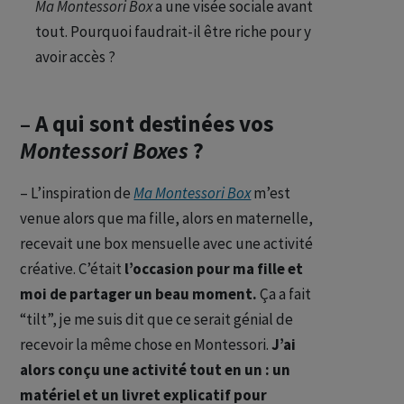
Ma Montessori Box
a une visée sociale avant
tout. Pourquoi faudrait-il être riche pour y
avoir accès ?
– A qui sont destinées vos
Montessori Boxes
?
– L’inspiration de
Ma Montessori Box
m’est
venue alors que ma fille, alors en maternelle,
recevait une box mensuelle avec une activité
créative. C’était
l’occasion pour ma fille et
moi de partager un beau moment.
Ça a fait
“tilt”, je me suis dit que ce serait génial de
recevoir la même chose en Montessori.
J’ai
alors conçu une activité tout en un : un
matériel et un livret explicatif pour