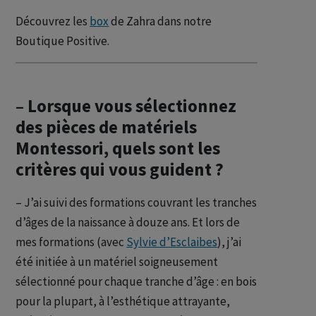
Découvrez les
box
de Zahra dans notre
Boutique Positive.
– Lorsque vous sélectionnez
des pièces de matériels
Montessori, quels sont les
critères qui vous guident ?
– J’ai suivi des formations couvrant les tranches
d’âges de la naissance à douze ans. Et lors de
mes formations (avec
Sylvie d’Esclaibes
), j’ai
été initiée à un matériel soigneusement
sélectionné pour chaque tranche d’âge : en bois
pour la plupart, à l’esthétique attrayante,