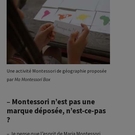
Une activité Montessori de géographie proposée
par
Ma Montessori Box
– Montessori n’est pas une
marque déposée, n’est-ce-pas
?
– Je pense que l’esprit de Maria Montessori