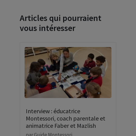
Articles qui pourraient
vous intéresser
Interview : éducatrice
Montessori, coach parentale et
animatrice Faber et Mazlish
par
Guide Montessori