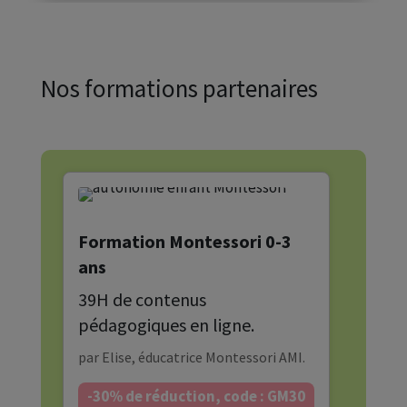
Nos formations partenaires
Formation Montessori 0-3
ans
39H de contenus
pédagogiques en ligne.
par Elise, éducatrice Montessori AMI.
-30% de réduction, code : GM30