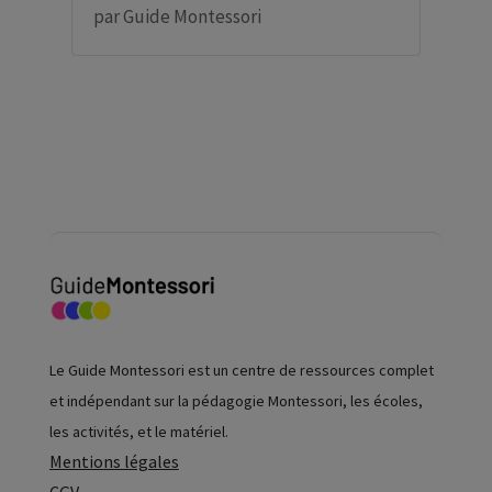
par
Guide Montessori
Le Guide Montessori est un centre de ressources complet
et indépendant sur la pédagogie Montessori, les écoles,
les activités, et le matériel.
Mentions légales
CGV