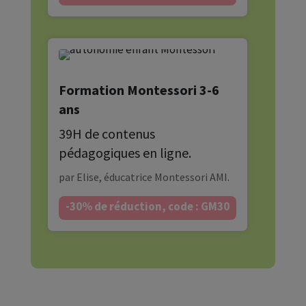
Formation Montessori 3-6
ans
39H de contenus
pédagogiques en ligne.
par Elise, éducatrice Montessori AMI.
-30% de réduction, code : GM30