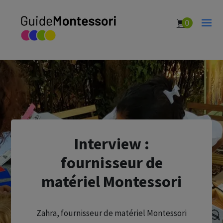
0
Interview :
fournisseur de
matériel Montessori
Zahra, fournisseur de matériel Montessori