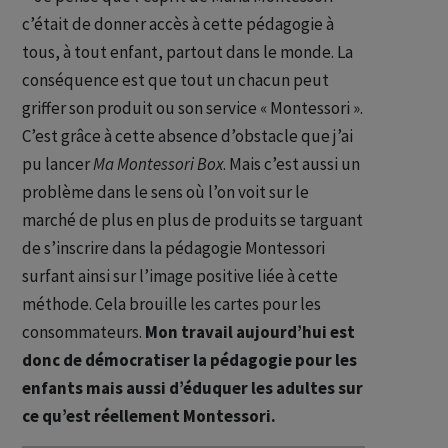
c’était de donner accès à cette pédagogie à
tous, à tout enfant, partout dans le monde. La
conséquence est que tout un chacun peut
griffer son produit ou son service « Montessori ».
C’est grâce à cette absence d’obstacle que j’ai
pu lancer
Ma Montessori Box
. Mais c’est aussi un
problème dans le sens où l’on voit sur le
marché de plus en plus de produits se targuant
de s’inscrire dans la pédagogie Montessori
surfant ainsi sur l’image positive liée à cette
méthode. Cela brouille les cartes pour les
consommateurs.
Mon travail aujourd’hui est
donc de démocratiser la pédagogie pour les
enfants mais aussi d’éduquer les adultes sur
ce qu’est réellement Montessori.