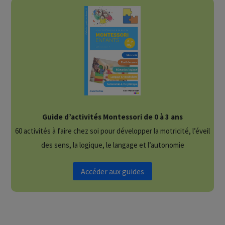
Guide d’activités Montessori de 0 à 3 ans
60 activités à faire chez soi pour développer la motricité, l’éveil
des sens, la logique, le langage et l’autonomie
Accéder aux guides