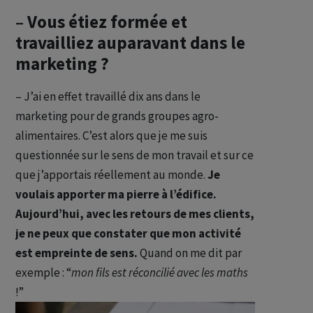
– Vous étiez formée et
travailliez auparavant dans le
marketing ?
– J’ai en effet travaillé dix ans dans le
marketing pour de grands groupes agro-
alimentaires. C’est alors que je me suis
questionnée sur le sens de mon travail et sur ce
que j’apportais réellement au monde.
Je
voulais apporter ma pierre à l’édifice.
Aujourd’hui, avec les retours de mes clients,
je ne peux que constater que mon activité
est empreinte de sens.
Quand on me dit par
exemple : “
mon fils est réconcilié avec les maths
!”