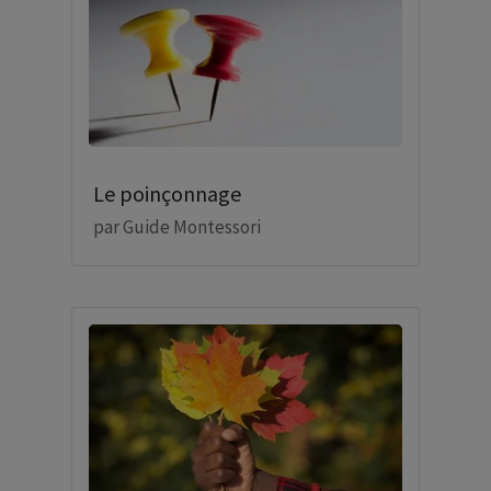
Le poinçonnage
par
Guide Montessori