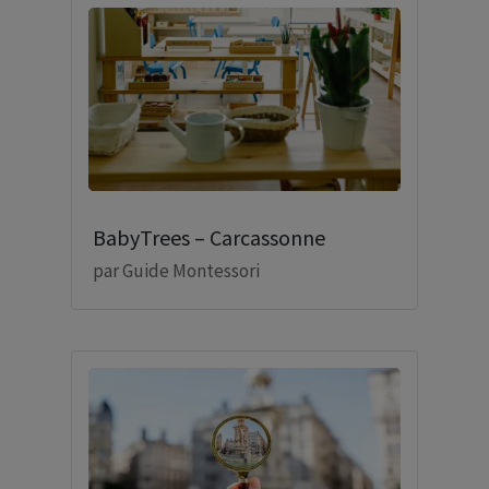
BabyTrees – Carcassonne
par
Guide Montessori