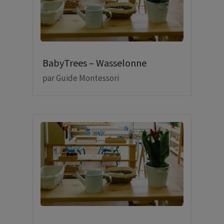
BabyTrees – Wasselonne
par
Guide Montessori