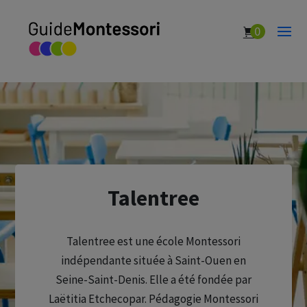
0
Talentree
Talentree est une école Montessori
indépendante située à Saint-Ouen en
Seine-Saint-Denis. Elle a été fondée par
Laëtitia Etchecopar. Pédagogie Montessori