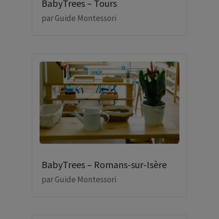
BabyTrees – Tours
par
Guide Montessori
BabyTrees – Romans-sur-Isère
par
Guide Montessori