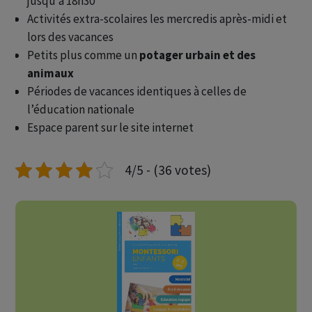
jusqu’à 18h30
Activités extra-scolaires les mercredis après-midi et
lors des vacances
Petits plus comme un
potager urbain et des
animaux
Périodes de vacances identiques à celles de
l’éducation nationale
Espace parent sur le site internet
4/5 - (36 votes)