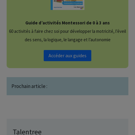
Guide d’activités Montessori de 0 à 3 ans
60 activités à faire chez soi pour développer la motricité, l’éveil
des sens, la logique, le langage et l’autonomie
Accéder aux guides
Prochain article :
Talentree