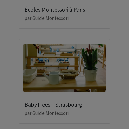
Écoles Montessori à Paris
par
Guide Montessori
BabyTrees – Strasbourg
par
Guide Montessori