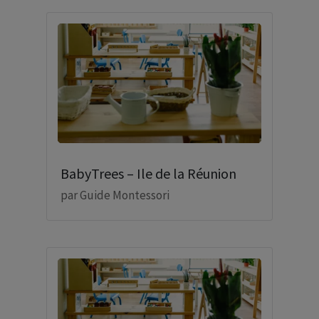
BabyTrees – Ile de la Réunion
par
Guide Montessori