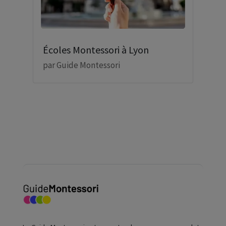
Écoles Montessori à Lyon
par
Guide Montessori