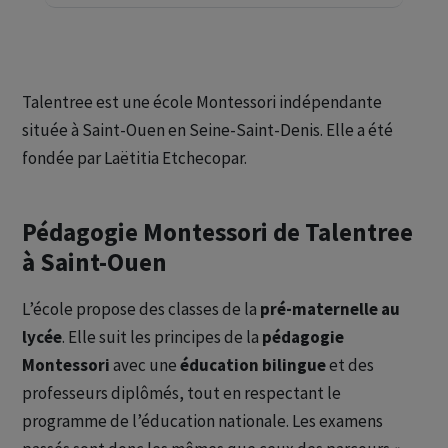
Talentree est une école Montessori indépendante
située à Saint-Ouen en Seine-Saint-Denis. Elle a été
fondée par Laëtitia Etchecopar.
Pédagogie Montessori de Talentree
à Saint-Ouen
L’école propose des classes de la
pré-maternelle au
lycée
. Elle suit les principes de la
pédagogie
Montessori
avec une
éducation bilingue
et des
professeurs diplômés, tout en respectant le
programme de l’éducation nationale. Les examens