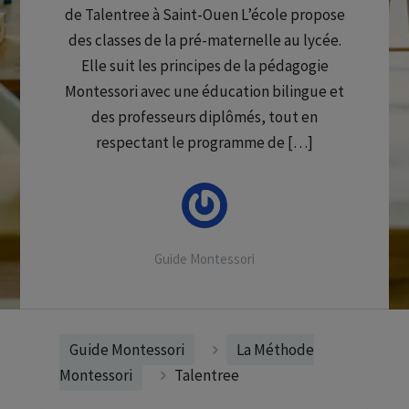
de Talentree à Saint-Ouen L’école propose
des classes de la pré-maternelle au lycée.
Elle suit les principes de la pédagogie
Montessori avec une éducation bilingue et
des professeurs diplômés, tout en
respectant le programme de […]
Guide Montessori
Guide Montessori
La Méthode
Montessori
Talentree