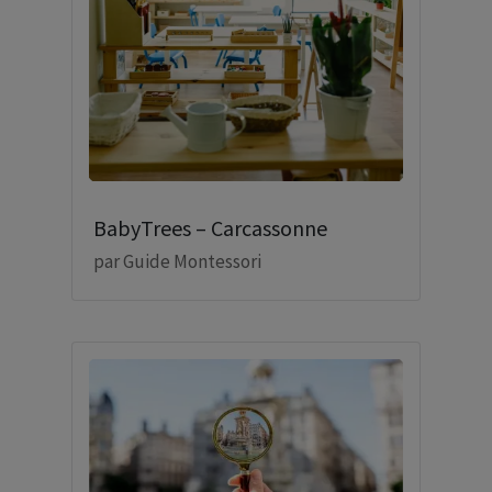
BabyTrees – Carcassonne
par
Guide Montessori