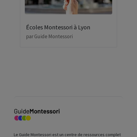
Écoles Montessori à Lyon
par
Guide Montessori
Le Guide Montessori est un centre de ressources complet