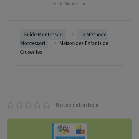
Guide Montessori
Guide Montessori
La Méthode
Montessori
Maison des Enfants de
Cruseilles
Notez cet article