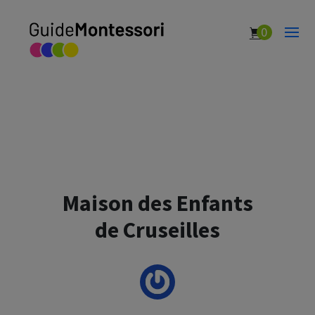
0
Maison des Enfants
de Cruseilles