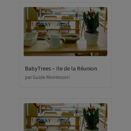
BabyTrees – Ile de la Réunion
par
Guide Montessori