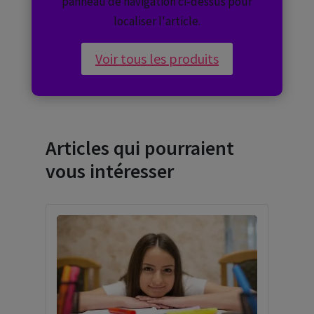
panneau de navigation ci-dessus pour
localiser l'article.
Voir tous les produits
Articles qui pourraient
vous intéresser