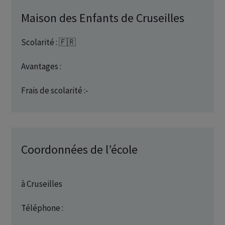
Maison des Enfants de Cruseilles
Scolarité : 🇫🇷
Avantages :
Frais de scolarité :-
Coordonnées de l’école
à Cruseilles
Téléphone :