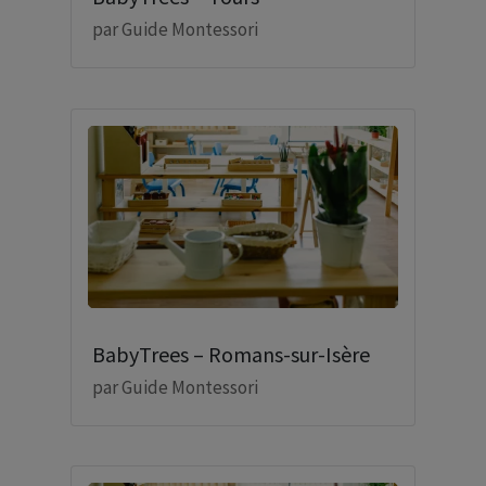
par
Guide Montessori
BabyTrees – Romans-sur-Isère
par
Guide Montessori