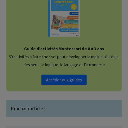
Guide d’activités Montessori de 0 à 3 ans
60 activités à faire chez soi pour développer la motricité, l’éveil
des sens, la logique, le langage et l’autonomie
Accéder aux guides
Prochain article :