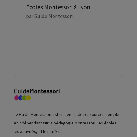
Écoles Montessori à Lyon
par
Guide Montessori
Le Guide Montessori est un centre de ressources complet
et indépendant sur la pédagogie Montessori, les écoles,
les activités, et le matériel.