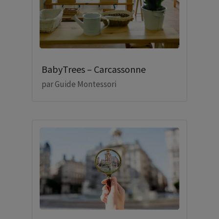
BabyTrees – Carcassonne
par
Guide Montessori