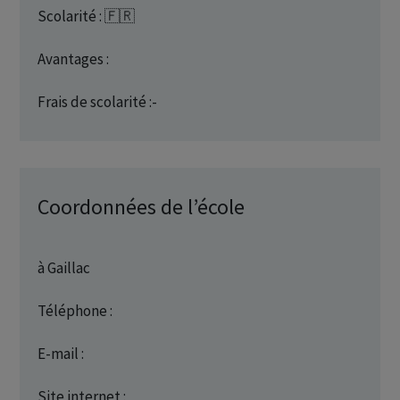
Scolarité : 🇫🇷
Avantages :
Frais de scolarité :-
Coordonnées de l’école
à Gaillac
Téléphone :
E-mail :
Site internet :