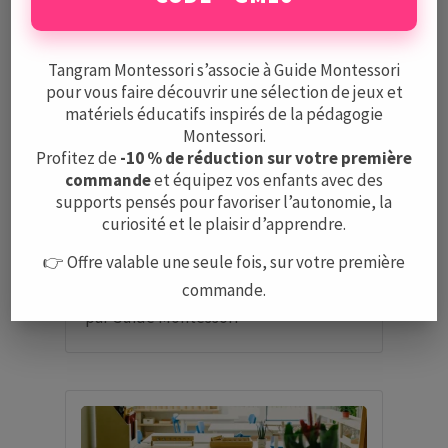
Tangram Montessori s’associe à Guide Montessori
pour vous faire découvrir une sélection de jeux et
matériels éducatifs inspirés de la pédagogie
Montessori.
Profitez de
-10 % de réduction sur votre première
commande
et équipez vos enfants avec des
supports pensés pour favoriser l’autonomie, la
curiosité et le plaisir d’apprendre.
👉 Offre valable une seule fois, sur votre première
BabyTrees – Strasbourg
commande.
par
Guide Montessori