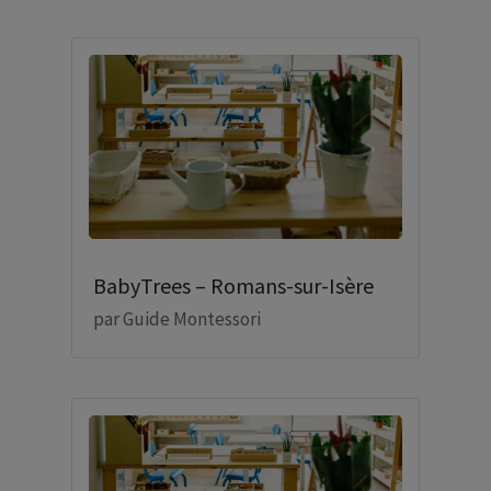
BabyTrees – Romans-sur-Isère
par
Guide Montessori