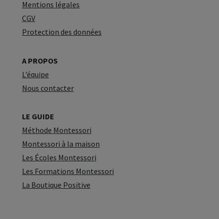
Mentions légales
CGV
Protection des données
A PROPOS
L’équipe
Nous contacter
LE GUIDE
Méthode Montessori
Montessori à la maison
Les Écoles Montessori
Les Formations Montessori
La Boutique Positive