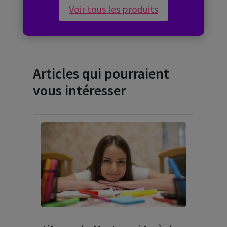
Voir tous les produits
Articles qui pourraient
vous intéresser