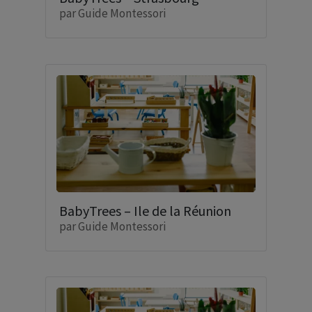
par
Guide Montessori
BabyTrees – Ile de la Réunion
par
Guide Montessori