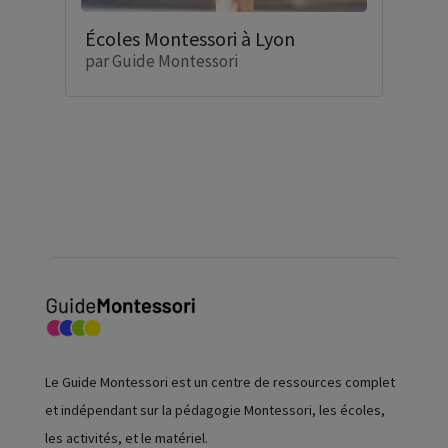
Écoles Montessori à Lyon
par
Guide Montessori
Le Guide Montessori est un centre de ressources complet
et indépendant sur la pédagogie Montessori, les écoles,
les activités, et le matériel.