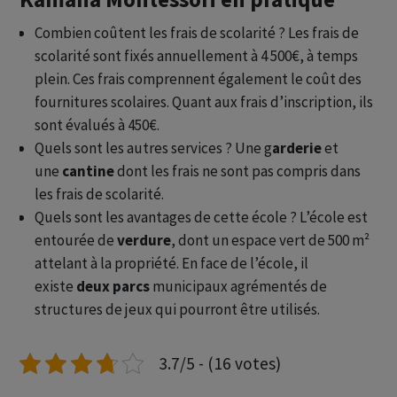
Combien coûtent les frais de scolarité ? Les frais de
scolarité sont fixés annuellement à 4 500€, à temps
plein. Ces frais comprennent également le coût des
fournitures scolaires. Quant aux frais d’inscription, ils
sont évalués à 450€.
Quels sont les autres services ? Une g
arderie
et
une
cantine
dont les frais ne sont pas compris dans
les frais de scolarité.
Quels sont les avantages de cette école ? L’école est
entourée de
verdure
, dont un espace vert de 500 m²
attelant à la propriété. En face de l’école, il
existe
deux parcs
municipaux agrémentés de
structures de jeux qui pourront être utilisés.
3.7/5 - (16 votes)