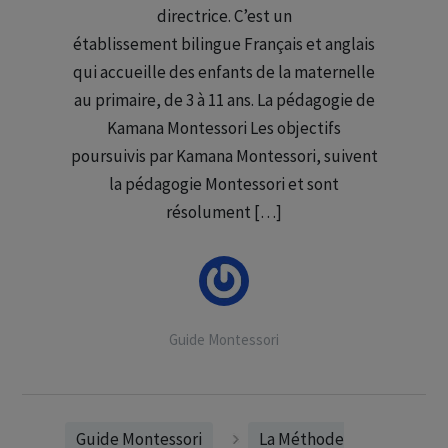
directrice. C’est un
établissement bilingue Français et anglais
qui accueille des enfants de la maternelle
au primaire, de 3 à 11 ans. La pédagogie de
Kamana Montessori Les objectifs
poursuivis par Kamana Montessori, suivent
la pédagogie Montessori et sont
résolument […]
Guide Montessori
Guide Montessori
La Méthode