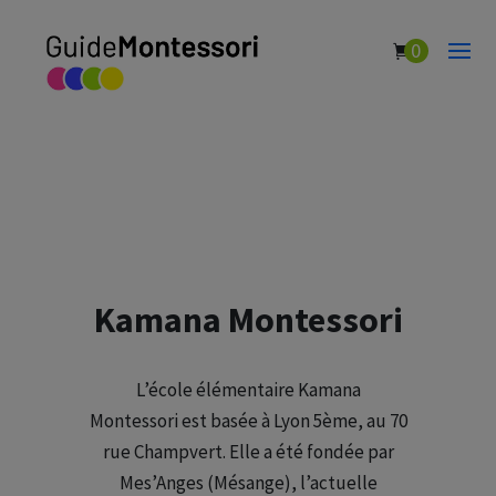
0
Kamana Montessori
L’école élémentaire Kamana
Montessori est basée à Lyon 5ème, au 70
rue Champvert. Elle a été fondée par
Mes’Anges (Mésange), l’actuelle