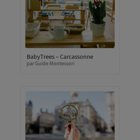
BabyTrees – Carcassonne
par
Guide Montessori