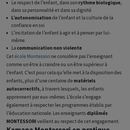
Le respect de l’enfant, dans son
rythme biologique
,
dans sa personnalité et dans sa dignité
L’autonomisation
de l’enfant et la culture de la
confiance en soi
L’incitation de l’enfant à agir et à penser par lui-
même.
La
communication non violente
Cet
école Montessori
ne considère pas l’enseignant
comme un être à craindre ou un être supérieur à
l’enfant. C’est pour cela qu’elle met à la disposition des
enfants, plus d’une centaine de
matériels
autocorrectifs
, à travers lesquels, les enfants
apprennent par eux-mêmes. L’école s’engage
également à respecter les programmes établis par
l’éducation nationale. Les enseignants
diplômés
MONTESSORI
veillent au respect de cet engagement.
Kamana Montessori en pratique