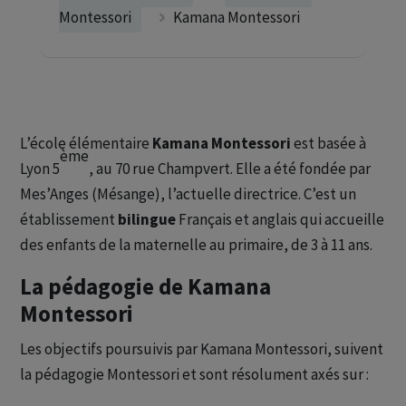
Montessori
Kamana Montessori
L’école élémentaire
Kamana Montessori
est basée à
ème
Lyon 5
, au 70 rue Champvert. Elle a été fondée par
Mes’Anges (Mésange), l’actuelle directrice. C’est un
établissement
bilingue
Français et anglais qui accueille
des enfants de la maternelle au primaire, de 3 à 11 ans.
La pédagogie de Kamana
Montessori
Les objectifs poursuivis par Kamana Montessori, suivent
la pédagogie Montessori et sont résolument axés sur :