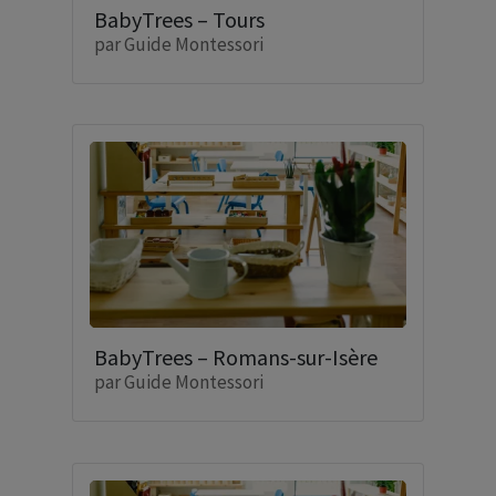
BabyTrees – Tours
par
Guide Montessori
BabyTrees – Romans-sur-Isère
par
Guide Montessori