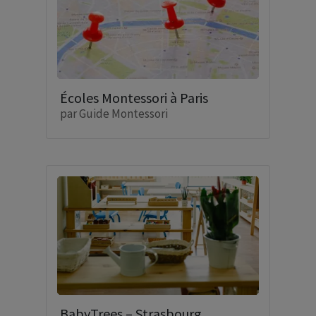
Écoles Montessori à Paris
par
Guide Montessori
BabyTrees – Strasbourg