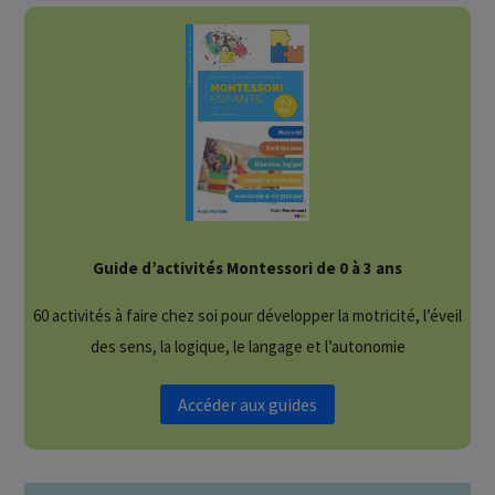
Guide d’activités Montessori de 0 à 3 ans
60 activités à faire chez soi pour développer la motricité, l’éveil
des sens, la logique, le langage et l’autonomie
Accéder aux guides