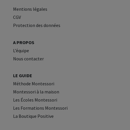
Mentions légales
CGV
Protection des données
A PROPOS
L’équipe
Nous contacter
LE GUIDE
Méthode Montessori
Montessori à la maison
Les Écoles Montessori
Les Formations Montessori
La Boutique Positive