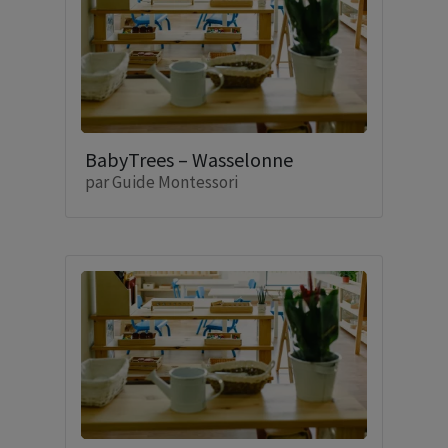
BabyTrees – Wasselonne
par
Guide Montessori