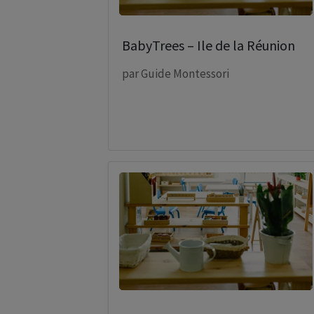
BabyTrees – Ile de la Réunion
par
Guide Montessori