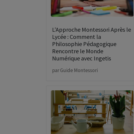
L’Approche Montessori Après le
Lycée : Comment la
Philosophie Pédagogique
Rencontre le Monde
Numérique avec Ingetis
par
Guide Montessori