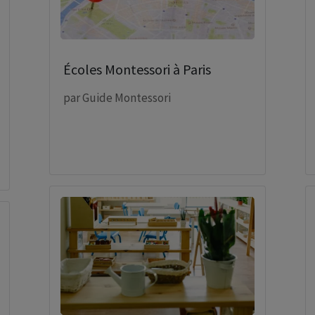
Écoles Montessori à Paris
par
Guide Montessori