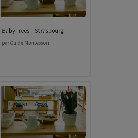
BabyTrees – Strasbourg
par
Guide Montessori