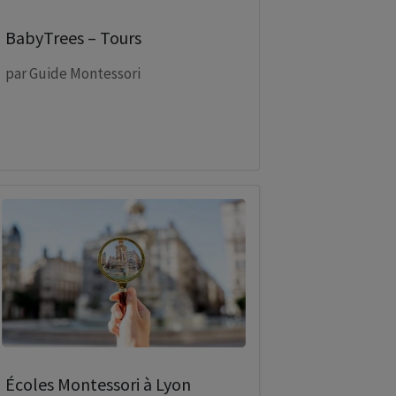
BabyTrees – Tours
par
Guide Montessori
Écoles Montessori à Lyon