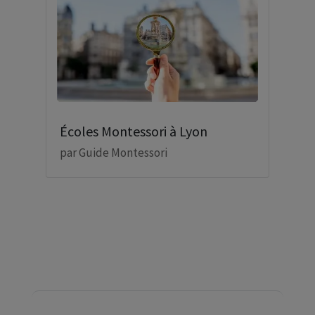
Écoles Montessori à Lyon
par
Guide Montessori