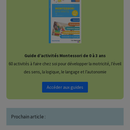
Guide d’activités Montessori de 0 à 3 ans
60 activités à faire chez soi pour développer la motricité, l’éveil
des sens, la logique, le langage et l’autonomie
Accéder aux guides
Prochain article :