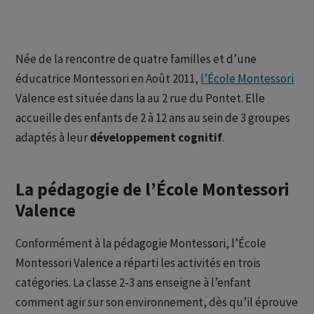
Née de la rencontre de quatre familles et d’une
éducatrice Montessori en Août 2011,
l’École Montessori
Valence est située dans la au 2 rue du Pontet. Elle
accueille des enfants de 2 à 12 ans au sein de 3 groupes
adaptés à leur
développement cognitif
.
La pédagogie de l’École Montessori
Valence
Conformément à la pédagogie Montessori, l’École
Montessori Valence a réparti les activités en trois
catégories. La classe 2-3 ans enseigne à l’enfant
comment agir sur son environnement, dès qu’il éprouve