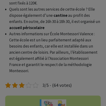
sont fixés à 120€.
Quels sont les autres services de cette école ? Elle
dispose également d’une
cantine
au profit des
enfants. En outre, de 16h 30 à 18h 30, il est organisé un
accueil périscolaire
Autres informations sur École Montessori Valence :
Cette école est un lieu parfaitement adapté aux
besoins des enfants, car elle est installée dans un
ancien centre de loisirs. Par ailleurs, l’établissement
est également affilié à l’Association Montessori
France et garantit le respect de la méthodologie
Montessori.
3/5 - (64 votes)