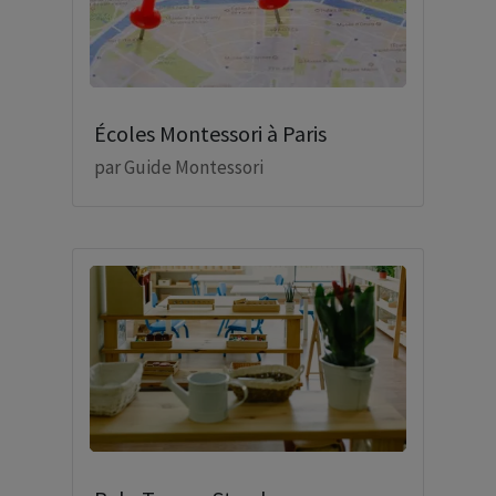
Écoles Montessori à Paris
par
Guide Montessori