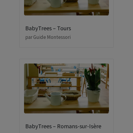
BabyTrees – Tours
par
Guide Montessori
BabyTrees – Romans-sur-Isère