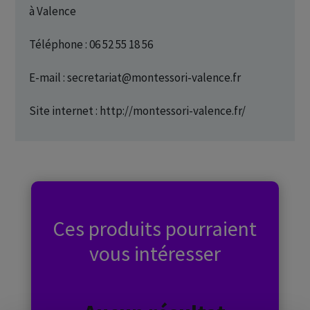
à Valence
Téléphone : 06 52 55 18 56
E-mail : secretariat@montessori-valence.fr
Site internet : http://montessori-valence.fr/
Ces produits pourraient
vous intéresser