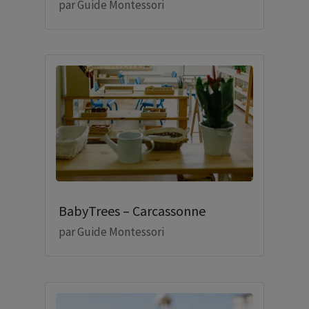
par
Guide Montessori
BabyTrees – Carcassonne
par
Guide Montessori