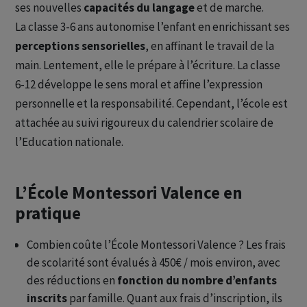
ses nouvelles
capacités du langage
et de marche.
La classe 3-6 ans autonomise l’enfant en enrichissant ses
perceptions sensorielles
, en affinant le travail de la
main. Lentement, elle le prépare à l’écriture. La classe
6-12 développe le sens moral et affine l’expression
personnelle et la responsabilité. Cependant, l’école est
attachée au suivi rigoureux du calendrier scolaire de
l’Education nationale.
L’École Montessori Valence en
pratique
Combien coûte l’École Montessori Valence ? Les frais
de scolarité sont évalués à 450€ / mois environ, avec
des réductions en
fonction du nombre d’enfants
inscrits
par famille. Quant aux frais d’inscription, ils