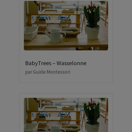
BabyTrees – Wasselonne
par
Guide Montessori