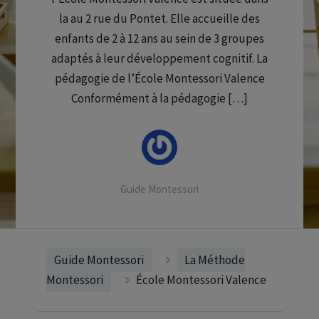
la au 2 rue du Pontet. Elle accueille des
enfants de 2 à 12 ans au sein de 3 groupes
adaptés à leur développement cognitif. La
pédagogie de l’École Montessori Valence
Conformément à la pédagogie […]
Guide Montessori
Guide Montessori
La Méthode
Montessori
École Montessori Valence