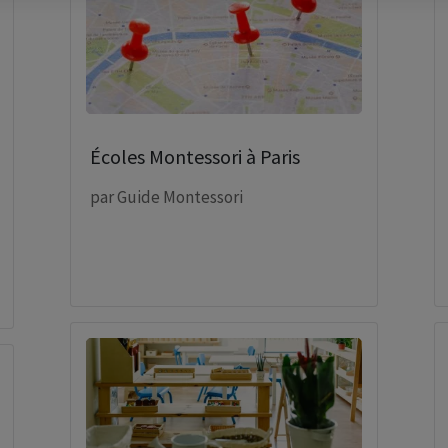
Écoles Montessori à Paris
par
Guide Montessori