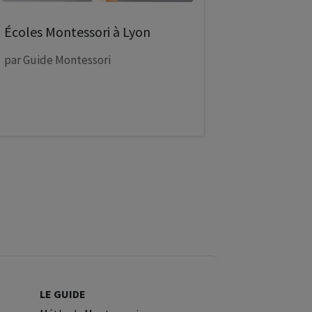
Écoles Montessori à Lyon
par
Guide Montessori
LE GUIDE