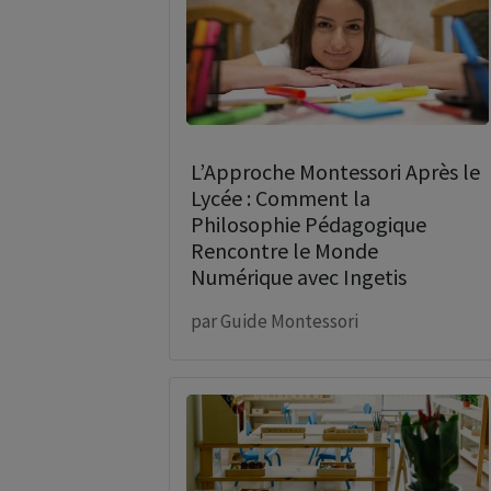
L’Approche Montessori Après le
Lycée : Comment la
Philosophie Pédagogique
Rencontre le Monde
Numérique avec Ingetis
par
Guide Montessori