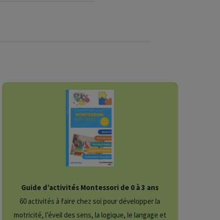
Guide d’activités Montessori de 0 à 3 ans
60 activités à faire chez soi pour développer la
motricité, l’éveil des sens, la logique, le langage et