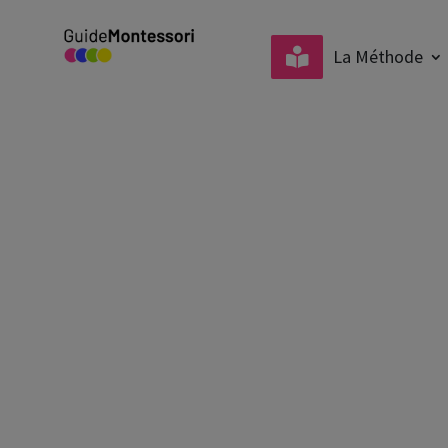
La Méthode