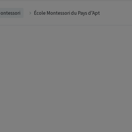
ontessori
École Montessori du Pays d’Apt