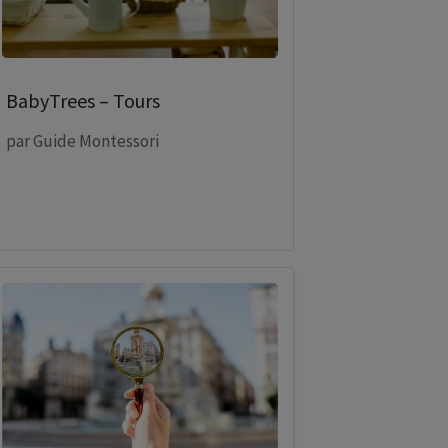
BabyTrees – Tours
par
Guide Montessori