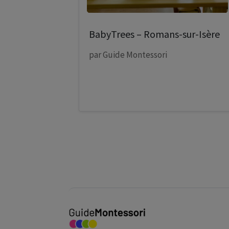
BabyTrees – Romans-sur-Isère
par
Guide Montessori