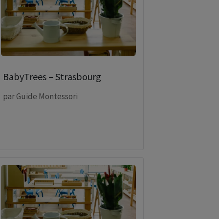
BabyTrees – Strasbourg
par
Guide Montessori