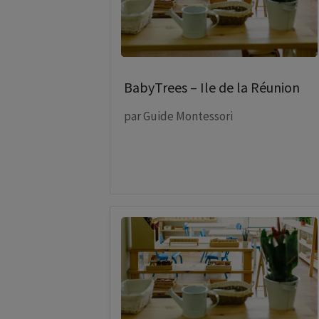
BabyTrees – Ile de la Réunion
par
Guide Montessori