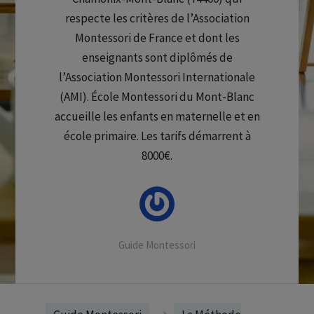
respecte les critères de l’Association
Montessori de France et dont les
enseignants sont diplômés de
l’Association Montessori Internationale
(AMI). École Montessori du Mont-Blanc
accueille les enfants en maternelle et en
école primaire. Les tarifs démarrent à
8000€.
Guide Montessori