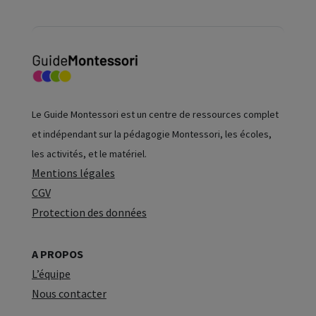
Le Guide Montessori est un centre de ressources complet
et indépendant sur la pédagogie Montessori, les écoles,
les activités, et le matériel.
Mentions légales
CGV
Protection des données
A PROPOS
L’équipe
Nous contacter