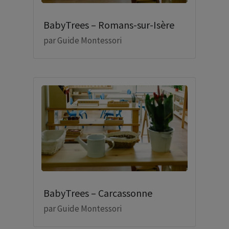
BabyTrees – Romans-sur-Isère
par
Guide Montessori
BabyTrees – Carcassonne
par
Guide Montessori