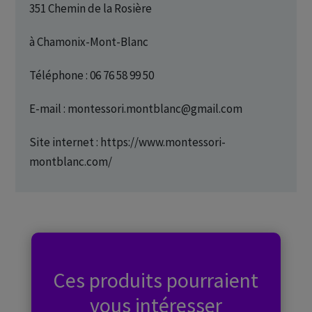
351 Chemin de la Rosière
à Chamonix-Mont-Blanc
Téléphone : 06 76 58 99 50
E-mail : montessori.montblanc@gmail.com
Site internet : https://www.montessori-
montblanc.com/
Ces produits pourraient
vous intéresser