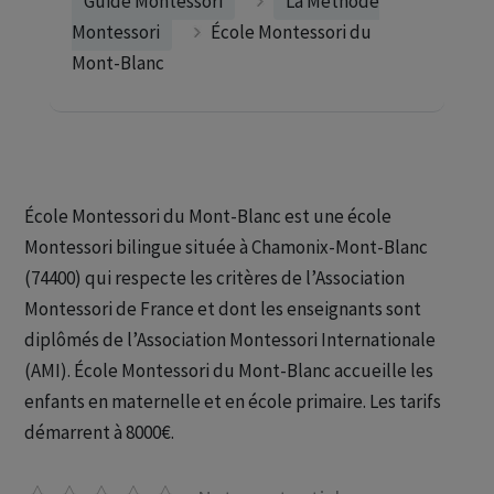
Guide Montessori
La Méthode
Montessori
École Montessori du
Mont-Blanc
École Montessori du Mont-Blanc est une école
Montessori bilingue située à Chamonix-Mont-Blanc
(74400) qui respecte les critères de l’Association
Montessori de France et dont les enseignants sont
diplômés de l’Association Montessori Internationale
(AMI). École Montessori du Mont-Blanc accueille les
enfants en maternelle et en école primaire. Les tarifs
démarrent à 8000€.