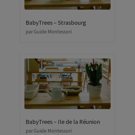
BabyTrees – Strasbourg
par
Guide Montessori
BabyTrees – Ile de la Réunion
par
Guide Montessori