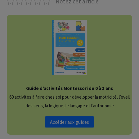
Notez cet article
Guide d’activités Montessori de 0 à 3 ans
60 activités à faire chez soi pour développer la motricité, l’éveil
des sens, la logique, le langage et l’autonomie
Accéder aux guides