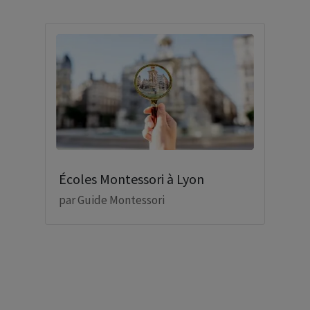
Écoles Montessori à Lyon
par
Guide Montessori