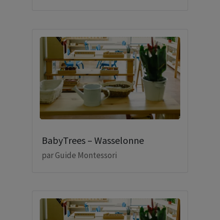
BabyTrees – Wasselonne
par
Guide Montessori