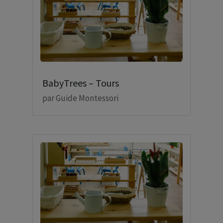
BabyTrees – Tours
par
Guide Montessori