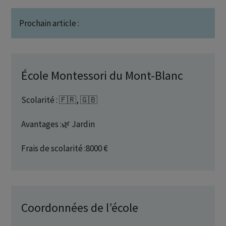
Prochain article :
École Montessori du Mont-Blanc
Scolarité : 🇫🇷, 🇬🇧
Avantages :🌿 Jardin
Frais de scolarité :8000 €
Coordonnées de l’école