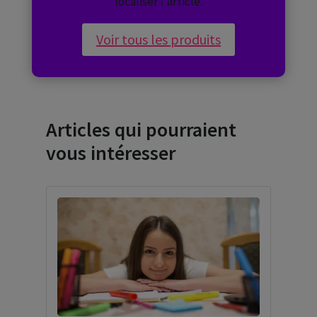
localiser l'article.
Voir tous les produits
Articles qui pourraient
vous intéresser