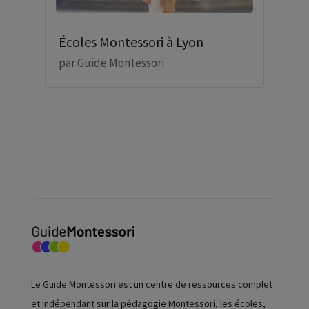
Écoles Montessori à Lyon
par
Guide Montessori
Le Guide Montessori est un centre de ressources complet
et indépendant sur la pédagogie Montessori, les écoles,