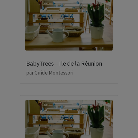
BabyTrees – Ile de la Réunion
par
Guide Montessori