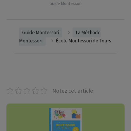
Guide Montessori
Guide Montessori
La Méthode
Montessori
École Montessori de Tours
Notez cet article