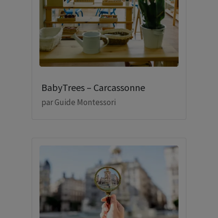
BabyTrees – Carcassonne
par
Guide Montessori