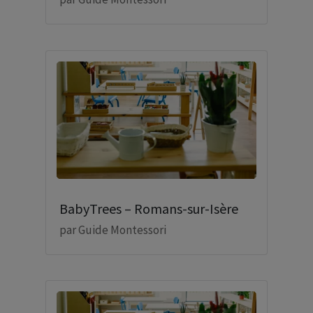
BabyTrees – Romans-sur-Isère
par
Guide Montessori