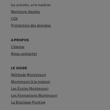
les activités, et le matériel.
Mentions légales
CGV
Protection des données
A PROPOS
L’équipe
Nous contacter
LE GUIDE
Méthode Montessori
Montessori à la maison
Les Écoles Montessori
Les Formations Montessori
La Boutique Positive