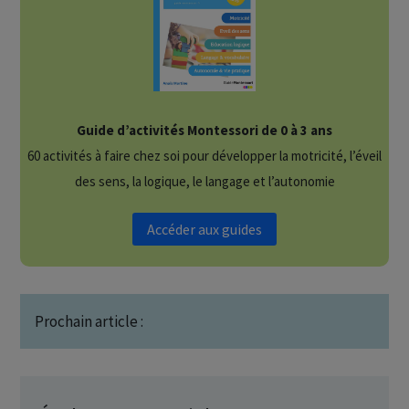
Guide d’activités Montessori de 0 à 3 ans
60 activités à faire chez soi pour développer la motricité, l’éveil
des sens, la logique, le langage et l’autonomie
Accéder aux guides
Prochain article :