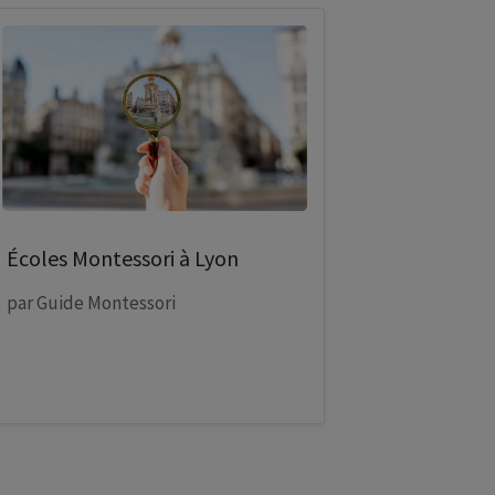
Écoles Montessori à Lyon
par
Guide Montessori