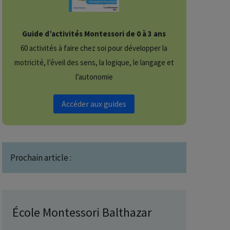
Guide d’activités Montessori de 0 à 3 ans
60 activités à faire chez soi pour développer la
motricité, l’éveil des sens, la logique, le langage et
l’autonomie
Accéder aux guides
Prochain article :
École Montessori Balthazar