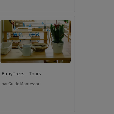
BabyTrees – Tours
par
Guide Montessori