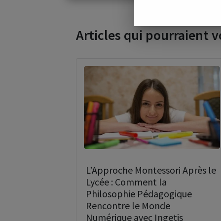
Articles qui pourraient v
L’Approche Montessori Après le
Lycée : Comment la
Philosophie Pédagogique
Rencontre le Monde
Numérique avec Ingetis