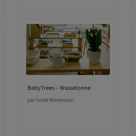
BabyTrees – Wasselonne
par
Guide Montessori