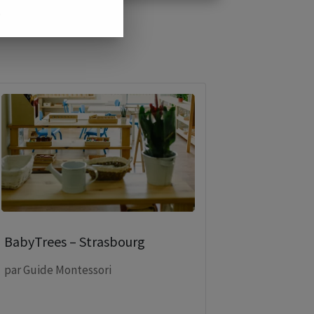
.
BabyTrees – Strasbourg
par
Guide Montessori