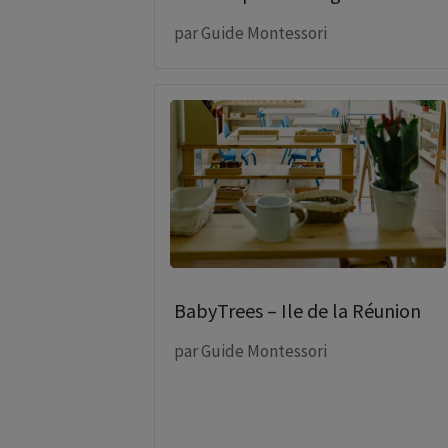
par
Guide Montessori
BabyTrees – Ile de la Réunion
par
Guide Montessori