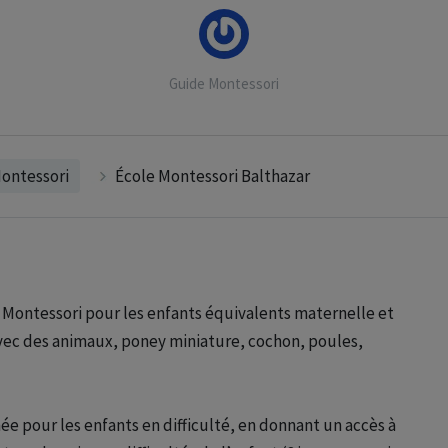
Guide Montessori
ontessori
École Montessori Balthazar
Montessori pour les enfants équivalents maternelle et
avec des animaux, poney miniature, cochon, poules,
rnée pour les enfants en difficulté, en donnant un accès à