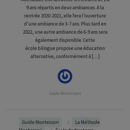
9 ans répartis en deux ambiances. A la
rentrée 2020-2021, elle fera l’ouverture
d’une ambiance de 3-7 ans. Plus tard en
2022, une autre ambiance de 6-9 ans sera
également disponible. Cette
école bilingue propose une éducation
alternative, conformément à […]
Guide Montessori
Guide Montessori
La Méthode