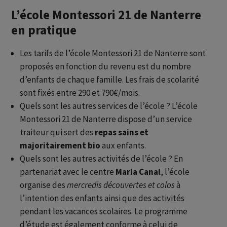
L’école Montessori 21 de Nanterre
en pratique
Les tarifs de l’école Montessori 21 de Nanterre sont
proposés en fonction du revenu est du nombre
d’enfants de chaque famille. Les frais de scolarité
sont fixés entre 290 et 790€/mois.
Quels sont les autres services de l’école ? L’école
Montessori 21 de Nanterre dispose d’un service
traiteur qui sert des
repas sains et
majoritairement bio
aux enfants.
Quels sont les autres activités de l’école ? En
partenariat avec le centre
Maria Canal
, l’école
organise des
mercredis découvertes et colos
à
l’intention des enfants ainsi que des activités
pendant les vacances scolaires. Le programme
d’étude est également conforme à celui de