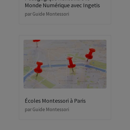
Monde Numérique avec Ingetis
par
Guide Montessori
Écoles Montessori à Paris
par
Guide Montessori