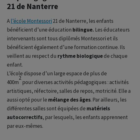
21 de Nanterre
A
l’école Montessori
21 de Nanterre, les enfants
bénéficient d’une éducation
bilingue.
Les éducateurs
intervenants sont tous diplômés Montessori et ils
bénéficient également d’une formation continue. Ils
veillent au respect du
rythme biologique
de chaque
enfant.
L’école dispose d’un large espace de plus de
2
400m
pour diverses activités pédagogiques : activités
artistiques, réfectoire, salles de repos, motricité. Elle a
aussi opté pour le
mélange des âges
. Par ailleurs, les
différentes salles sont équipées de
matériels
autocorrectifs
, par lesquels, les enfants apprennent
par eux-mêmes.