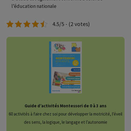
l’éducation nationale
4.5/5 - (2 votes)
Guide d’activités Montessori de 0 à 3 ans
60 activités à faire chez soi pour développer la motricité, l’éveil
des sens, la logique, le langage et l’autonomie