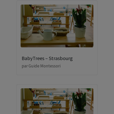
BabyTrees – Strasbourg
par
Guide Montessori