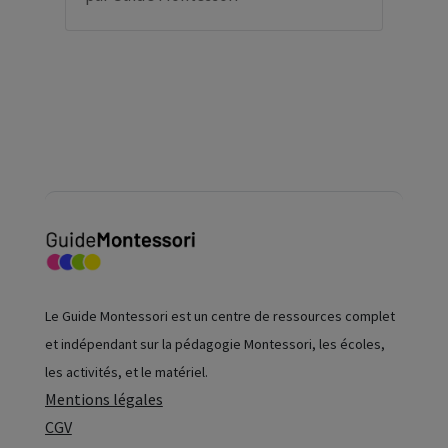
Le Guide Montessori est un centre de ressources complet
et indépendant sur la pédagogie Montessori, les écoles,
les activités, et le matériel.
Mentions légales
CGV