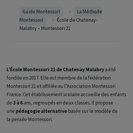
Guide Montessori
La Méthode
Montessori
École de Chatenay-
Malabry – Montessori 21
L’École Montessori 21 de Chatenay Malabry
a été
fondée en 2017. Elle est membre de la fédération
Montessori 21 et affiliée au l’Association Montessori
France. Cet établissement scolaire accueille des enfants
de
3 à 6
ans, regroupés en deux classes. Il propose
une
pédagogie alternative
basée sur le modèle de
la pensée Montessori.