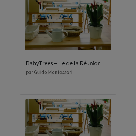
BabyTrees – Ile de la Réunion
par
Guide Montessori