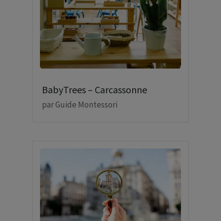
BabyTrees – Carcassonne
par
Guide Montessori