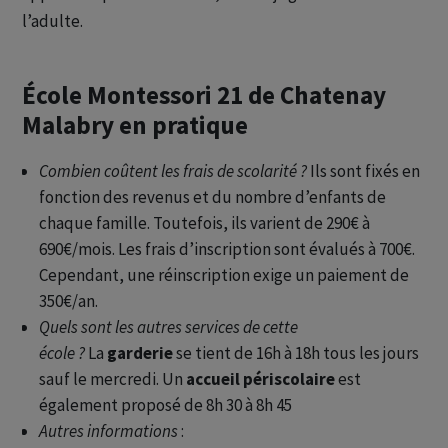
l’adulte.
École Montessori 21 de Chatenay
Malabry en pratique
Combien coûtent les frais de scolarité ?
Ils sont fixés en
fonction des revenus et du nombre d’enfants de
chaque famille. Toutefois, ils varient de 290€ à
690€/mois. Les frais d’inscription sont évalués à 700€.
Cependant, une réinscription exige un paiement de
350€/an.
Quels sont les autres services de cette
école ?
La
garderie
se tient de 16h à 18h tous les jours
sauf le mercredi. Un
accueil périscolaire
est
également proposé de 8h 30 à 8h 45
Autres informations
: