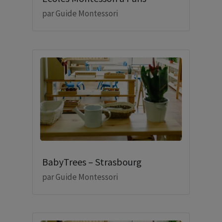
par
Guide Montessori
BabyTrees – Strasbourg
par
Guide Montessori