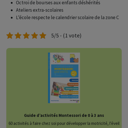
Octroi de bourses aux enfants déshérités
Ateliers extra-scolaires
L’école respecte le calendrier scolaire de la zone C
5/5 - (1 vote)
Guide d’activités Montessori de 0 à 3 ans
60 activités à faire chez soi pour développer la motricité, l’éveil