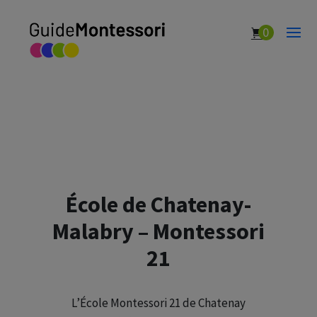
0
École de Chatenay-
Malabry – Montessori
21
L’École Montessori 21 de Chatenay