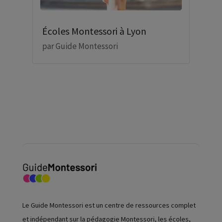
Écoles Montessori à Lyon
par
Guide Montessori
Le Guide Montessori est un centre de ressources complet
et indépendant sur la pédagogie Montessori, les écoles,