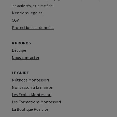
les activités, et le matériel.
Mentions légales
CGV
Protection des données
A PROPOS
L’équipe
Nous contacter
LE GUIDE
Méthode Montessori
Montessori à la maison
Les Écoles Montessori
Les Formations Montessori
La Boutique Positive