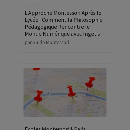
L’Approche Montessori Après le
Lycée : Comment la Philosophie
Pédagogique Rencontre le
Monde Numérique avec Ingetis
par
Guide Montessori
Écoles Montessori à Paris