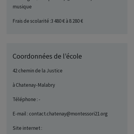
musique
Frais de scolarité :3 480 € à 8 280 €
Coordonnées de l’école
42 chemin de la Justice
à Chatenay-Malabry
Téléphone : -
E-mail : contact.chatenay@montessori21.org
Site internet :