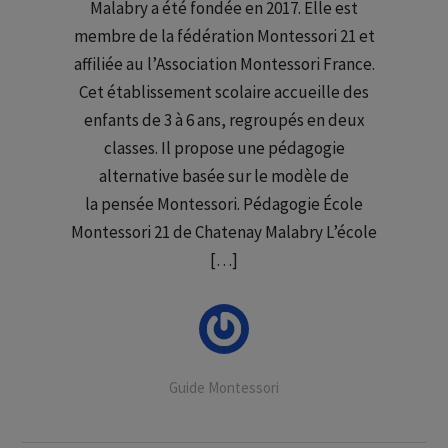
Malabry a été fondée en 2017. Elle est
membre de la fédération Montessori 21 et
affiliée au l’Association Montessori France.
Cet établissement scolaire accueille des
enfants de 3 à 6 ans, regroupés en deux
classes. Il propose une pédagogie
alternative basée sur le modèle de
la pensée Montessori. Pédagogie École
Montessori 21 de Chatenay Malabry L’école
[…]
Guide Montessori