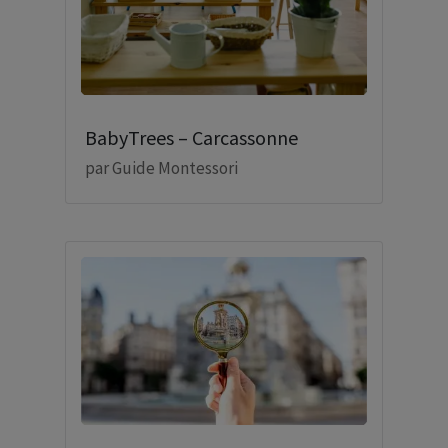
BabyTrees – Carcassonne
par
Guide Montessori