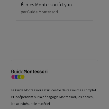
Écoles Montessori à Lyon
par
Guide Montessori
Le Guide Montessori est un centre de ressources complet
et indépendant sur la pédagogie Montessori, les écoles,
les activités, et le matériel.