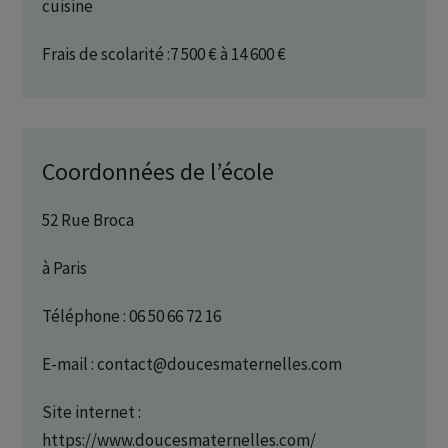
cuisine
Frais de scolarité :7 500 € à 14 600 €
Coordonnées de l’école
52 Rue Broca
à Paris
Téléphone : 06 50 66 72 16
E-mail : contact@doucesmaternelles.com
Site internet :
https://www.doucesmaternelles.com/