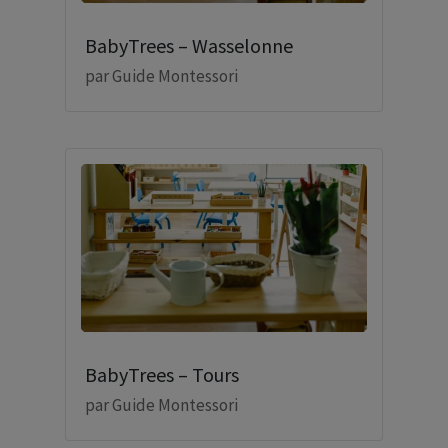
BabyTrees – Wasselonne
par
Guide Montessori
BabyTrees – Tours
par
Guide Montessori