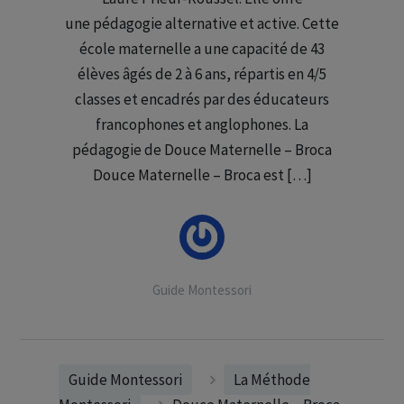
une pédagogie alternative et active. Cette
école maternelle a une capacité de 43
élèves âgés de 2 à 6 ans, répartis en 4/5
classes et encadrés par des éducateurs
francophones et anglophones. La
pédagogie de Douce Maternelle – Broca
Douce Maternelle – Broca est […]
Guide Montessori
Guide Montessori
La Méthode