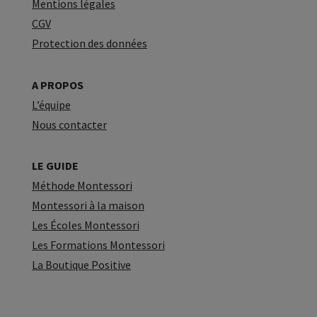
Mentions légales
CGV
Protection des données
A PROPOS
L’équipe
Nous contacter
LE GUIDE
Méthode Montessori
Montessori à la maison
Les Écoles Montessori
Les Formations Montessori
La Boutique Positive