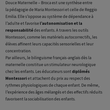
Douce Maternelle – Broca est une synthèse entre
la pédagogie de Maria Montessori et celle de Reggio
Emilia. Elle s’oppose au système de dépendance à
l’adulte et favorise
l’autonomisation et la
responsabilité
des enfants. A travers les outils
Montessori, comme les matériels autocorrectifs, les
élèves affinent leurs capacités sensorielles et leur
concentration.
Par ailleurs, le bilinguisme français-anglais dès la
maternelle constitue un stimulateur neurologique
chez les enfants. Les éducateurs sont
diplômés
Montessori
et attachent du prix au respect des
rythmes physiologiques de chaque enfant. De même,
l’expérience des âges mélangés et des effectifs réduits
favorisent la sociabilisation des enfants.