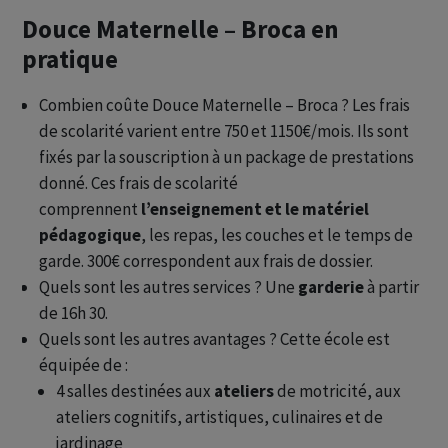
Douce Maternelle – Broca en
pratique
Combien coûte Douce Maternelle – Broca ? Les frais
de scolarité varient entre 750 et 1150€/mois. Ils sont
fixés par la souscription à un package de prestations
donné. Ces frais de scolarité
comprennent
l’enseignement et le matériel
pédagogique
, les repas, les couches et le temps de
garde. 300€ correspondent aux frais de dossier.
Quels sont les autres services ? Une
garderie
à partir
de 16h 30.
Quels sont les autres avantages ? Cette école est
équipée de :
4 salles destinées aux
ateliers
de motricité, aux
ateliers cognitifs, artistiques, culinaires et de
jardinage