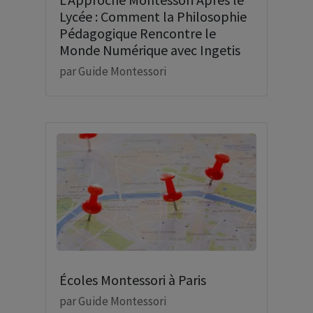
Lycée : Comment la Philosophie
Pédagogique Rencontre le
Monde Numérique avec Ingetis
par
Guide Montessori
Écoles Montessori à Paris
par
Guide Montessori