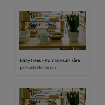
BabyTrees – Romans-sur-Isère
par
Guide Montessori