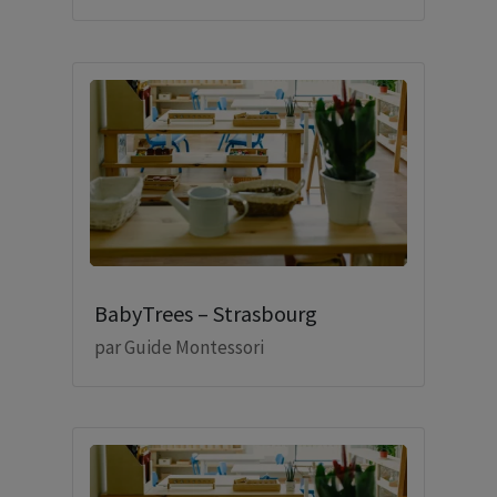
BabyTrees – Strasbourg
par
Guide Montessori