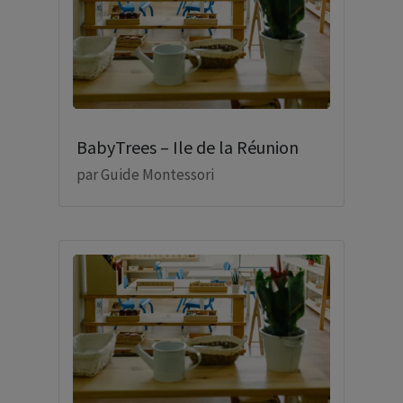
BabyTrees – Ile de la Réunion
par
Guide Montessori