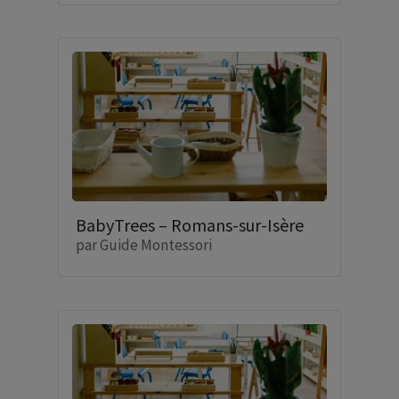
BabyTrees – Romans-sur-Isère
par
Guide Montessori