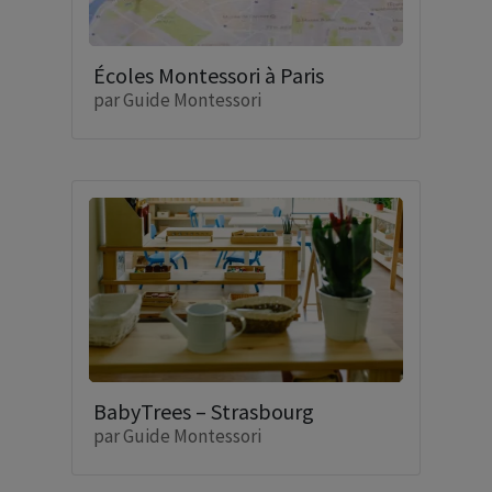
Écoles Montessori à Paris
par
Guide Montessori
BabyTrees – Strasbourg
par
Guide Montessori