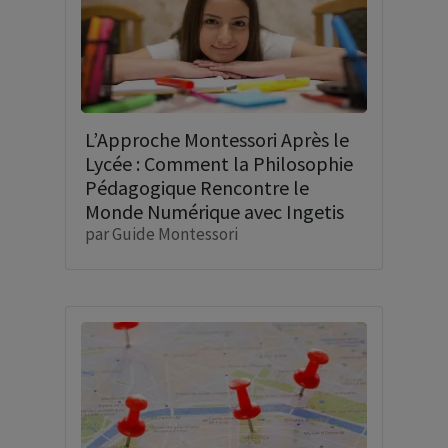
L’Approche Montessori Après le
Lycée : Comment la Philosophie
Pédagogique Rencontre le
Monde Numérique avec Ingetis
par
Guide Montessori