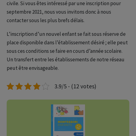
civile. Si vous êtes intéressé par une inscription pour
septembre 2021, nous vous invitons donc à nous
contacter sous les plus brefs délais.
L’inscription d’un nouvel enfant se fait sous réserve de
place disponible dans l’établissement désiré ; elle peut
sous ces conditions se faire en cours d’année scolaire.
Un transfert entre les établissements de notre réseau
peut être envisageable.
3.9/5 - (12 votes)