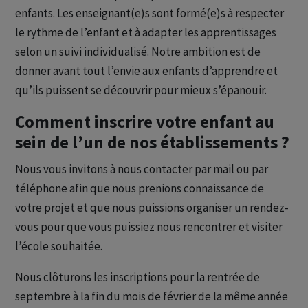
enfants. Les enseignant(e)s sont formé(e)s à respecter
le rythme de l’enfant et à adapter les apprentissages
selon un suivi individualisé. Notre ambition est de
donner avant tout l’envie aux enfants d’apprendre et
qu’ils puissent se découvrir pour mieux s’épanouir.
Comment inscrire votre enfant au
sein de l’un de nos établissements ?
Nous vous invitons à nous contacter par mail ou par
téléphone afin que nous prenions connaissance de
votre projet et que nous puissions organiser un rendez-
vous pour que vous puissiez nous rencontrer et visiter
l’école souhaitée.
Nous clôturons les inscriptions pour la rentrée de
septembre à la fin du mois de février de la même année