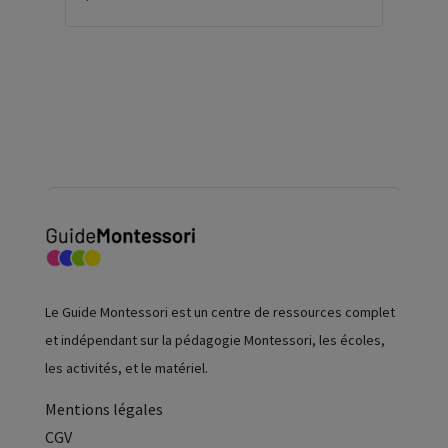
Le Guide Montessori est un centre de ressources complet
et indépendant sur la pédagogie Montessori, les écoles,
les activités, et le matériel.
Mentions légales
CGV