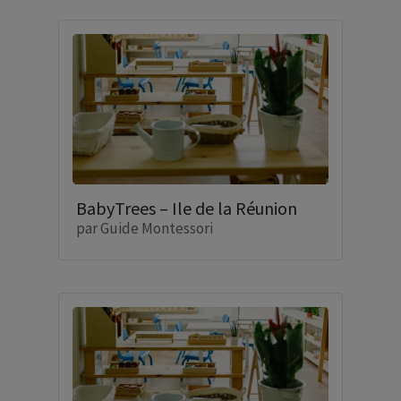
BabyTrees – Ile de la Réunion
par
Guide Montessori