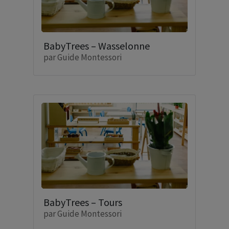
BabyTrees – Wasselonne
par
Guide Montessori
BabyTrees – Tours
par
Guide Montessori