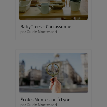
BabyTrees – Carcassonne
par
Guide Montessori
Écoles Montessori à Lyon
par
Guide Montessori