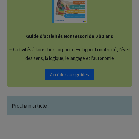
Guide d’activités Montessori de 0 à 3 ans
60 activités à faire chez soi pour développer la motricité, l’éveil
des sens, la logique, le langage et l’autonomie
Accéder aux guides
Prochain article :