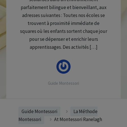
parfaitement bilingue et bienveillant, aux
adresses suivantes : Toutes nos écoles se
trouvent à proximité immédiate de
squares où les enfants sortent chaque jour
pour se dépenser et enrichir leurs
apprentissages. Des activités […]
Guide Montessori
Guide Montessori
La Méthode
Montessori
At Montessori Ranelagh