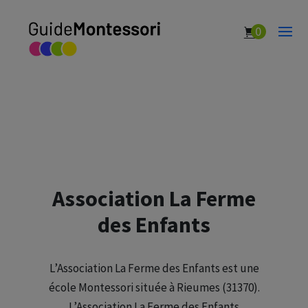
0
Association La Ferme
des Enfants
L’Association La Ferme des Enfants est une
école Montessori située à Rieumes (31370).
L’Association La Ferme des Enfants