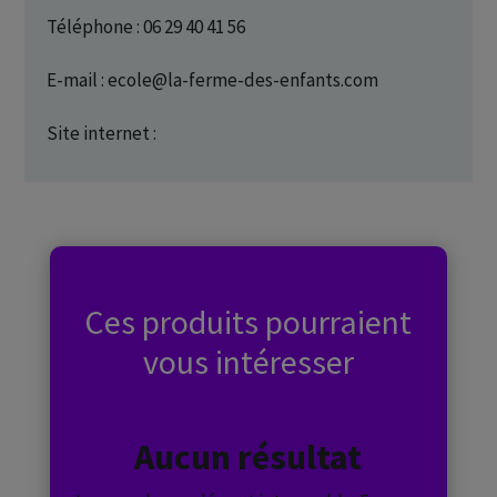
Téléphone : 06 29 40 41 56
E-mail : ecole@la-ferme-des-enfants.com
Site internet :
Ces produits pourraient
vous intéresser
Aucun résultat