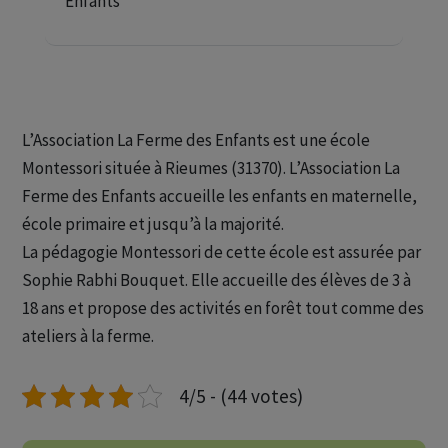
Enfants
L’Association La Ferme des Enfants est une école
Montessori située à Rieumes (31370). L’Association La
Ferme des Enfants accueille les enfants en maternelle,
école primaire et jusqu’à la majorité.
La pédagogie Montessori de cette école est assurée par
Sophie Rabhi Bouquet. Elle accueille des élèves de 3 à
18 ans et propose des activités en forêt tout comme des
ateliers à la ferme.
4/5 - (44 votes)