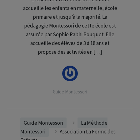
accueille les enfants en maternelle, école
primaire et jusqu’à la majorité. La
pédagogie Montessori de cette école est
assurée par Sophie Rabhi Bouquet. Elle
accueille des élèves de 3 à 18 ans et
propose des activités en […]
Guide Montessori
Guide Montessori
La Méthode
Montessori
Association La Ferme des