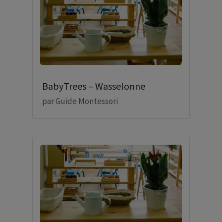
BabyTrees – Wasselonne
par
Guide Montessori