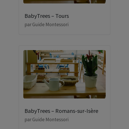
BabyTrees – Tours
par
Guide Montessori
BabyTrees – Romans-sur-Isère
par
Guide Montessori