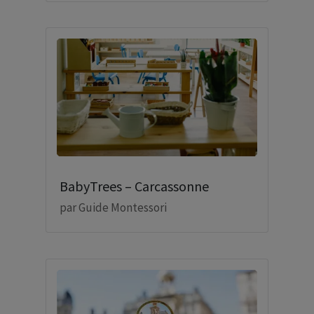
BabyTrees – Carcassonne
par
Guide Montessori