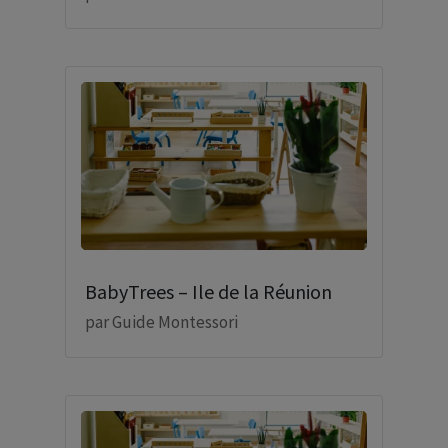
BabyTrees – Ile de la Réunion
par
Guide Montessori