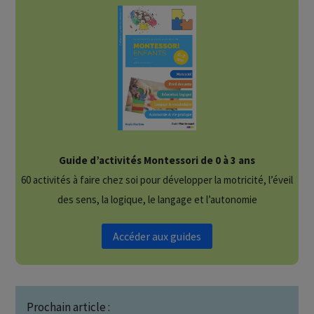
Guide d’activités Montessori de 0 à 3 ans
60 activités à faire chez soi pour développer la motricité, l’éveil
des sens, la logique, le langage et l’autonomie
Accéder aux guides
Prochain article :