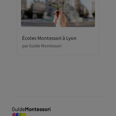
Écoles Montessori à Lyon
par
Guide Montessori