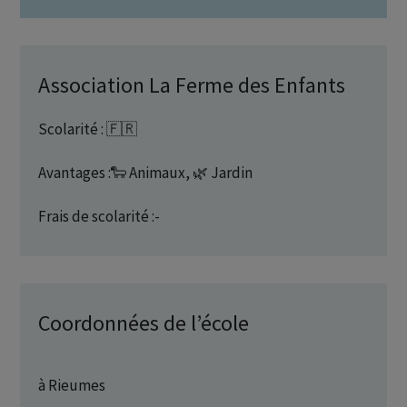
Association La Ferme des Enfants
Scolarité : 🇫🇷
Avantages :🐑 Animaux, 🌿 Jardin
Frais de scolarité :-
Coordonnées de l’école
à Rieumes