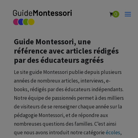
0
Page écoles
Guide Montessori, une
référence avec articles rédigés
par des éducateurs agréés
Le site guide Montessori publie depuis plusieurs
années de nombreux articles, interviews, e-
books, rédigés par des éducateurs indépendants.
Notre équipe de passionnés permet à des milliers
de visiteurs de se renseigner chaque année sur la
pédagogie Montessori, et de répondre aux
nombreuses questions des familles. C’est ainsi
que nous avons introduit notre catégorie
écoles
,