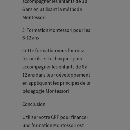
accompagner les enfants de 3 à
6 ans en utilisant la méthode
Montessori.
Formation Montessori pour les
6-12 ans
Cette formation vous fournira
les outils et techniques pour
accompagner les enfants de 6 à
12 ans dans leur développement
en appliquant les principes de la
pédagogie Montessori.
Conclusion
Utiliser votre CPF pour financer
une formation Montessori est