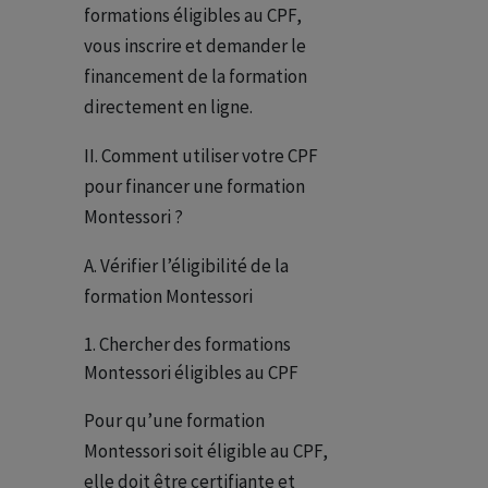
formations éligibles au CPF,
vous inscrire et demander le
financement de la formation
directement en ligne.
II. Comment utiliser votre CPF
pour financer une formation
Montessori ?
A. Vérifier l’éligibilité de la
formation Montessori
Chercher des formations
Montessori éligibles au CPF
Pour qu’une formation
Montessori soit éligible au CPF,
elle doit être certifiante et