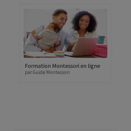
Formation Montessori en ligne
par
Guide Montessori