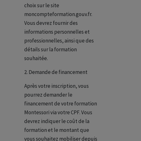
choix sur le site
moncompteformation.gouv.fr.
Vous devrez fournir des
informations personnelles et
professionnelles, ainsi que des
détails sur la formation
souhaitée.
Demande de financement
Après votre inscription, vous
pourrez demander le
financement de votre formation
Montessori via votre CPF. Vous
devrez indiquer le coût de la
formation et le montant que
vous souhaitez mobiliser depuis