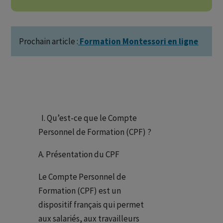
Prochain article :
Formation Montessori en ligne
I. Qu’est-ce que le Compte
Personnel de Formation (CPF) ?
A. Présentation du CPF
Le Compte Personnel de
Formation (CPF) est un
dispositif français qui permet
aux salariés, aux travailleurs