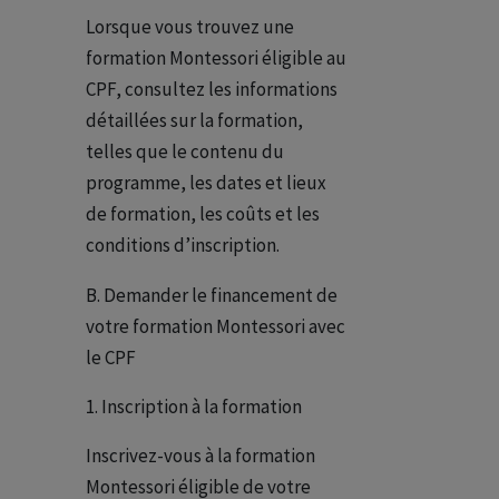
Lorsque vous trouvez une
formation Montessori éligible au
CPF, consultez les informations
détaillées sur la formation,
telles que le contenu du
programme, les dates et lieux
de formation, les coûts et les
conditions d’inscription.
B. Demander le financement de
votre formation Montessori avec
le CPF
Inscription à la formation
Inscrivez-vous à la formation
Montessori éligible de votre