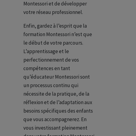
Montessori et de développer
votre réseau professionnel.
Enfin, gardez à l’esprit que la
formation Montessori n’est que
le début de votre parcours.
L’apprentissage et le
perfectionnement de vos
compétences en tant
qu’éducateur Montessori sont
un processus continu qui
nécessite de la pratique, de la
réflexion et de l’adaptation aux
besoins spécifiques des enfants
que vous accompagnerez. En
vous investissant pleinement