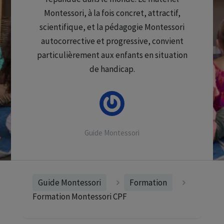
Montessori, à la fois concret, attractif,
scientifique, et la pédagogie Montessori
autocorrective et progressive, convient
particulièrement aux enfants en situation
de handicap.
Guide Montessori
Guide Montessori
Formation
Formation Montessori CPF