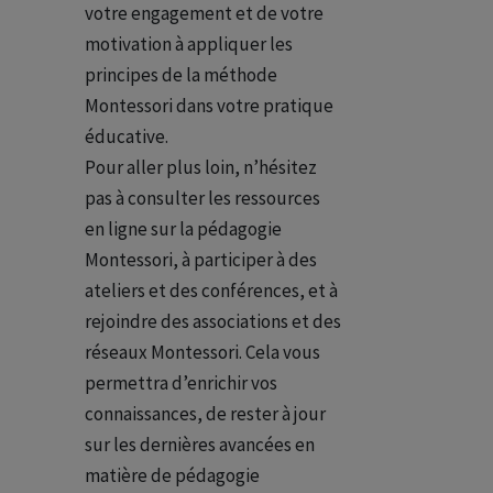
votre engagement et de votre
motivation à appliquer les
principes de
la méthode
Montessori dans votre pratique
éducative.
Pour aller plus loin, n’hésitez
pas à consulter les ressources
en ligne sur la pédagogie
Montessori, à participer à des
ateliers et des conférences, et à
rejoindre des associations et des
réseaux Montessori. Cela vous
permettra d’enrichir vos
connaissances, de rester à jour
sur les dernières avancées en
matière de pédagogie