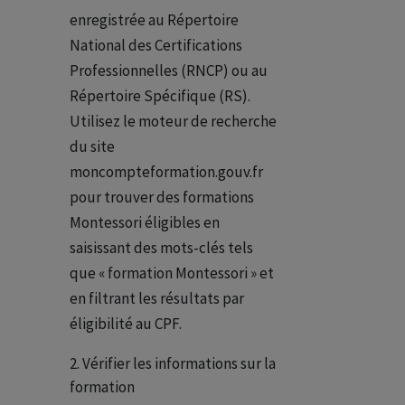
enregistrée au Répertoire
National des Certifications
Professionnelles (RNCP) ou au
Répertoire Spécifique (RS).
Utilisez le moteur de recherche
du site
moncompteformation.gouv.fr
pour trouver des formations
Montessori éligibles en
saisissant des mots-clés tels
que « formation Montessori » et
en filtrant les résultats par
éligibilité au CPF.
Vérifier les informations sur la
formation