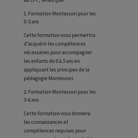
au CPF, telles que :
Formation Montessori pour les
0-3 ans
Cette formation vous permettra
d’acquérir les compétences
nécessaires pour accompagner
les enfants de 0 à 3 ans en
appliquant les principes de la
pédagogie Montessori.
Formation Montessori pour les
3-6 ans
Cette formation vous donnera
les connaissances et
compétences requises pour