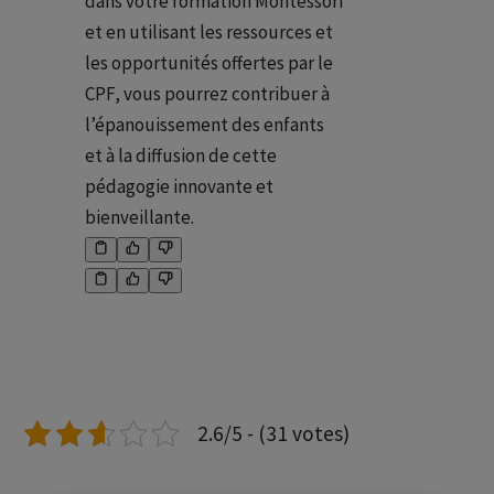
dans votre formation Montessori
et en utilisant les ressources et
les opportunités offertes par le
CPF, vous pourrez contribuer à
l’épanouissement des enfants
et à la diffusion de cette
pédagogie innovante et
bienveillante.
2.6/5 - (31 votes)