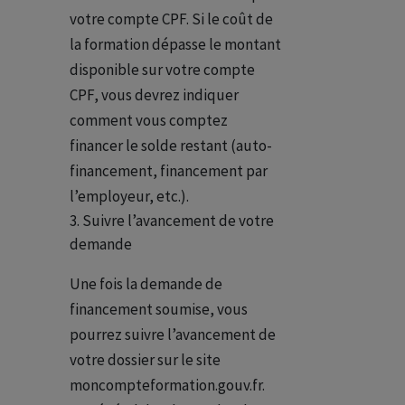
votre compte CPF. Si le coût de
la
formation dépasse le montant
disponible sur votre compte
CPF, vous devrez indiquer
comment vous comptez
financer le solde restant (auto-
financement, financement par
l’employeur, etc.).
Suivre l’avancement de votre
demande
Une fois la demande de
financement soumise, vous
pourrez suivre l’avancement de
votre dossier sur le site
moncompteformation.gouv.fr.