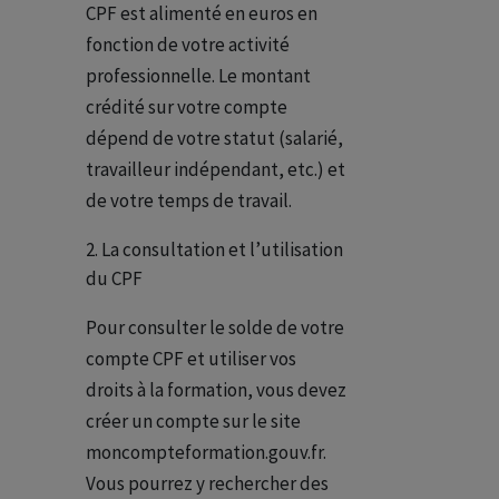
CPF est alimenté en euros en
fonction de votre activité
professionnelle. Le montant
crédité sur votre compte
dépend de votre statut (salarié,
travailleur indépendant, etc.) et
de votre temps de travail.
La consultation et l’utilisation
du CPF
Pour consulter le solde de votre
compte CPF et utiliser vos
droits à la formation, vous devez
créer un compte sur le site
moncompteformation.gouv.fr.
Vous pourrez y rechercher des