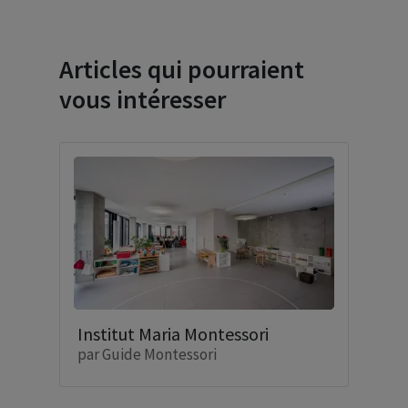
Articles qui pourraient
vous intéresser
Institut Maria Montessori
par
Guide Montessori