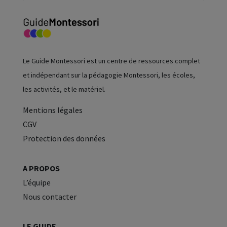
Le Guide Montessori est un centre de ressources complet
et indépendant sur la pédagogie Montessori, les écoles,
les activités, et le matériel.
Mentions légales
CGV
Protection des données
A PROPOS
L’équipe
Nous contacter
LE GUIDE