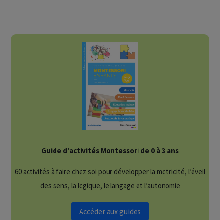
Guide d’activités Montessori de 0 à 3 ans
60 activités à faire chez soi pour développer la motricité, l’éveil
des sens, la logique, le langage et l’autonomie
Accéder aux guides