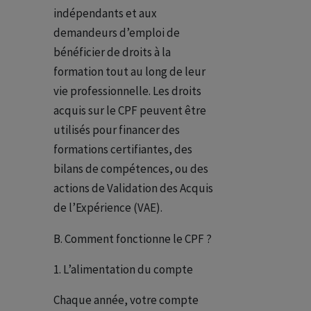
indépendants et aux
demandeurs d’emploi de
bénéficier de droits à la
formation tout au long de leur
vie professionnelle. Les droits
acquis sur le CPF peuvent être
utilisés pour financer des
formations certifiantes, des
bilans de compétences, ou des
actions de Validation des Acquis
de l’Expérience (VAE).
B. Comment fonctionne le CPF ?
L’alimentation du compte
Chaque année, votre compte