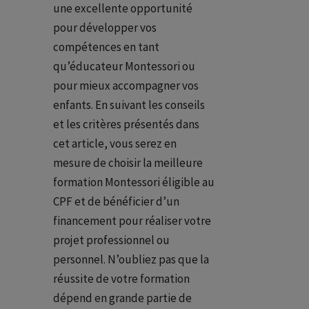
une excellente opportunité
pour développer vos
compétences en tant
qu’éducateur Montessori ou
pour mieux accompagner vos
enfants. En suivant les conseils
et les critères présentés dans
cet article, vous serez en
mesure de choisir la meilleure
formation Montessori éligible au
CPF et de bénéficier d’un
financement pour réaliser votre
projet professionnel ou
personnel. N’oubliez pas que la
réussite de votre formation
dépend en grande partie de