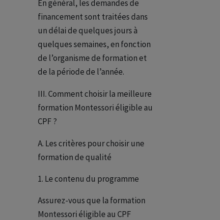
En général, les demandes de
financement sont traitées dans
un délai de quelques jours à
quelques semaines, en fonction
de l’organisme de formation et
de la période de l’année.
III. Comment choisir la meilleure
formation Montessori éligible au
CPF ?
A. Les critères pour choisir une
formation de qualité
Le contenu du programme
Assurez-vous que la formation
Montessori éligible au CPF