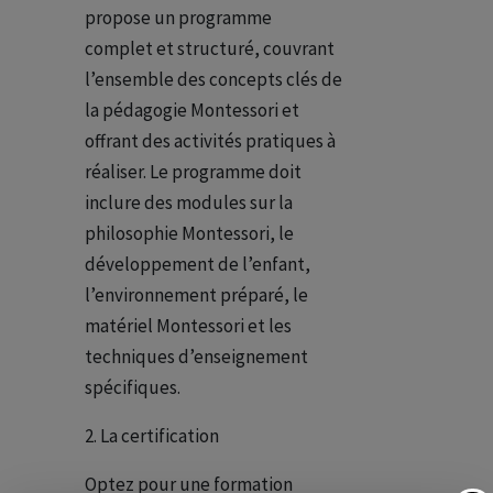
propose un programme
complet et structuré, couvrant
l’ensemble des concepts clés de
la pédagogie Montessori et
offrant des activités pratiques à
réaliser. Le programme doit
inclure des modules sur la
philosophie Montessori, le
développement de l’enfant,
l’environnement préparé, le
matériel Montessori et les
techniques d’enseignement
spécifiques.
La certification
Optez pour une formation