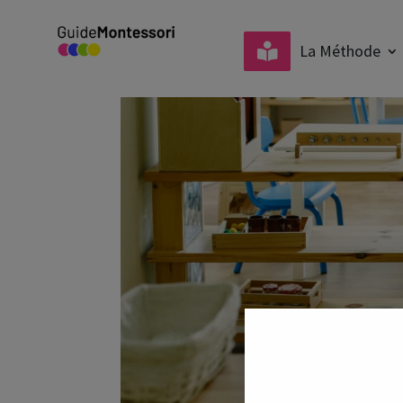
La Méthode