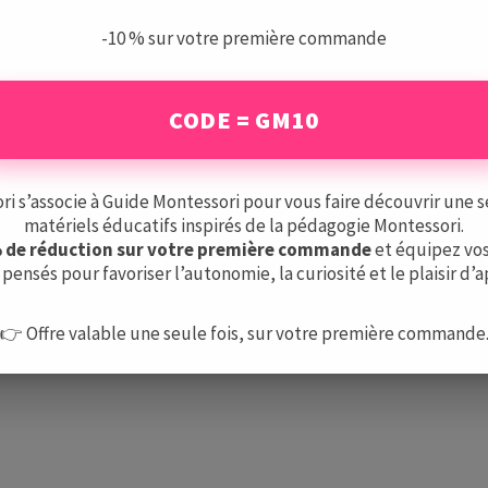
-10 % sur votre première commande
CODE = GM10
 s’associe à Guide Montessori pour vous faire découvrir une s
matériels éducatifs inspirés de la pédagogie Montessori.
% de réduction sur votre première commande
et équipez vos
pensés pour favoriser l’autonomie, la curiosité et le plaisir d’
👉 Offre valable une seule fois, sur votre première commande